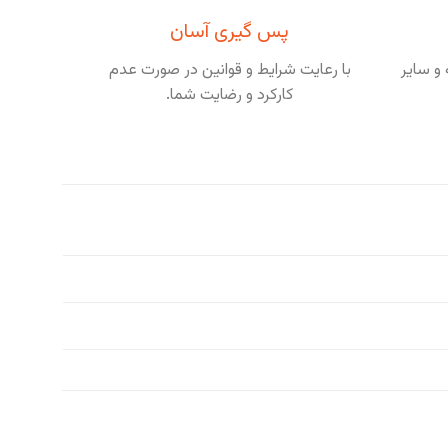
پس گیری آسان
و سایر
با رعایت شرایط و قوانین در صورت عدم
کارکرد و رضایت شما.