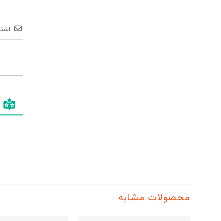
اشتر
محصولات مشابه