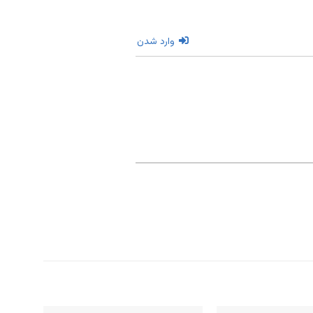
وارد شدن