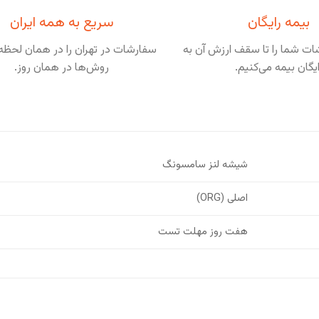
بیمه رایگان
سریع به همه ایران
ت شما را تا سقف ارزش آن به
سفارشات در تهران را در همان لحظه 
ایگان بیمه می‌کنیم.
روش‌ها در همان روز.
شیشه لنز سامسونگ
اصلی (ORG)
هفت روز مهلت تست