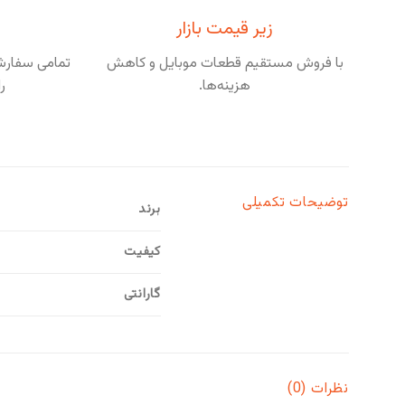
زیر قیمت بازار
با فروش مستقیم قطعات موبایل و کاهش
تمامی سفارشا
هزینه‌ها.
ر
توضیحات تکمیلی
برند
کیفیت
گارانتی
نظرات (0)