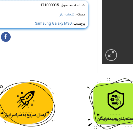
شناسه محصول:
171000035
دسته:
شیشه لنز
برچسب:
Samsung Galaxy M30