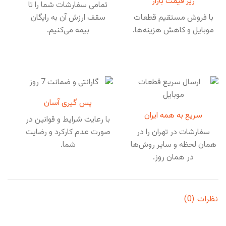
زیر قیمت بازار
تمامی سفارشات شما را تا
با فروش مستقیم قطعات
سقف ارزش آن به رایگان
موبایل و کاهش هزینه‌ها.
بیمه می‌کنیم.
پس گیری آسان
سریع به همه ایران
با رعایت شرایط و قوانین در
سفارشات در تهران را در
صورت عدم کارکرد و رضایت
همان لحظه و سایر روش‌ها
شما.
در همان روز.
نظرات (0)