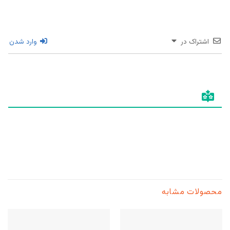
اشتراک در
وارد شدن
محصولات مشابه