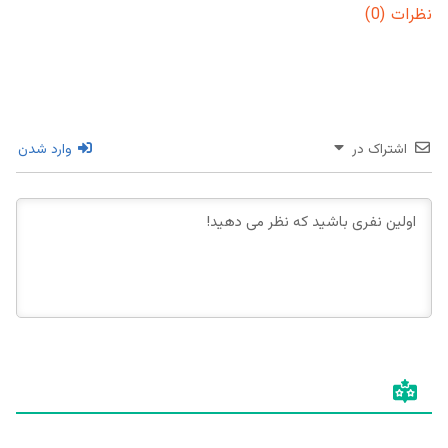
نظرات (0)
اشتراک در
وارد شدن