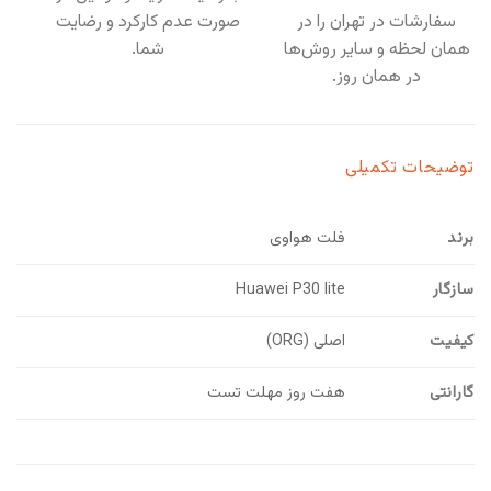
سفارشات در تهران را در
صورت عدم کارکرد و رضایت
همان لحظه و سایر روش‌ها
شما.
در همان روز.
توضیحات تکمیلی
برند
فلت هواوی
سازگار
Huawei P30 lite
کیفیت
اصلی (ORG)
گارانتی
هفت روز مهلت تست