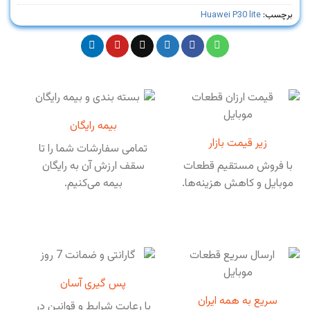
برچسب:
Huawei P30 lite
بیمه رایگان
زیر قیمت بازار
تمامی سفارشات شما را تا
با فروش مستقیم قطعات
سقف ارزش آن به رایگان
موبایل و کاهش هزینه‌ها.
بیمه می‌کنیم.
پس گیری آسان
سریع به همه ایران
با رعایت شرایط و قوانین در