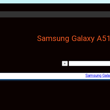
Samsung Gala