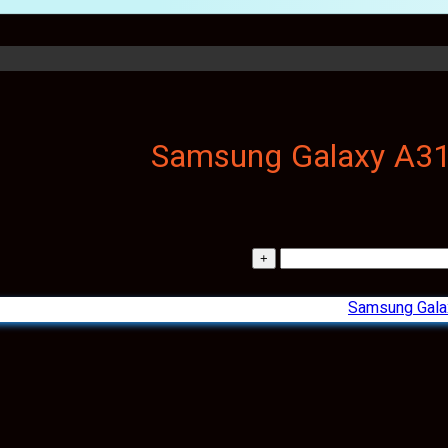
Samsung Gala