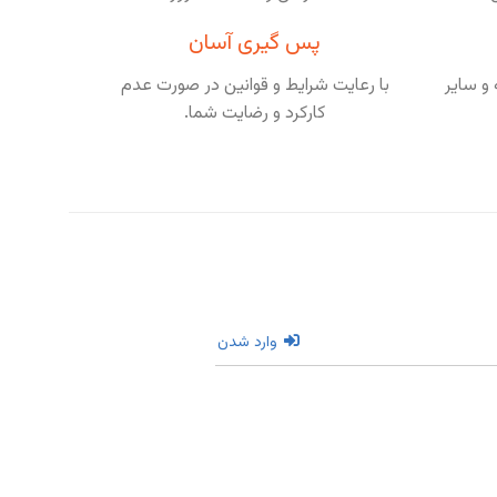
پس گیری آسان
و سایر
با رعایت شرایط و قوانین در صورت عدم
کارکرد و رضایت شما.
وارد شدن