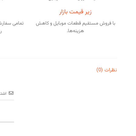
زیر قیمت بازار
با فروش مستقیم قطعات موبایل و کاهش
تمامی سفارشا
هزینه‌ها.
ر
نظرات (0)
اشتر