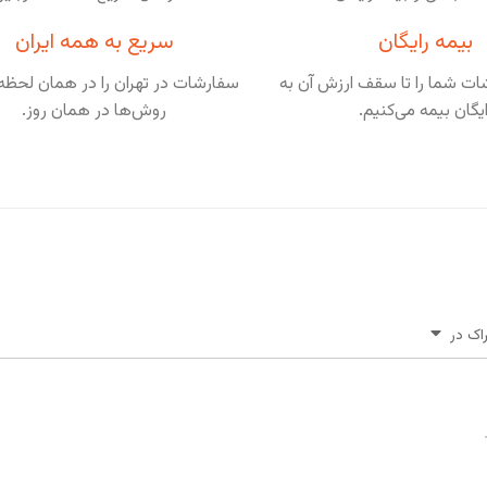
بیمه رایگان
سریع به همه ایران
ت شما را تا سقف ارزش آن به
سفارشات در تهران را در همان لحظه 
ایگان بیمه می‌کنیم.
روش‌ها در همان روز.
اک در