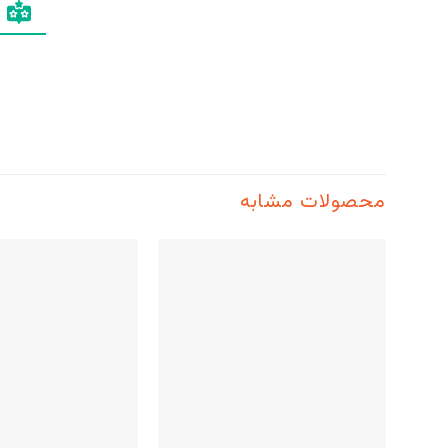
محصولات مشابه