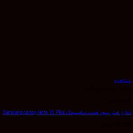
مشاهده
در انبار موجود نمی باشد
کابل و شارژ
شارژر اصلی سوپر فست سامسونگ Samsung galaxy Note 10 Plus
165,000
تومان