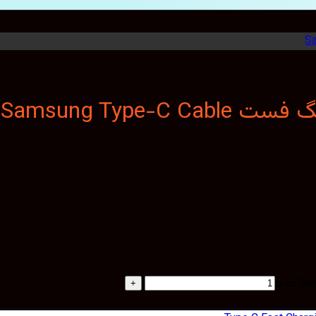
Samsung Typ