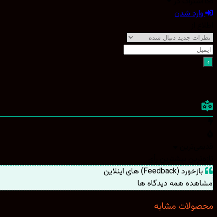
اشتراک در
وارد شدن
اطلاع از
قدیمی‌ترین
تازه‌ترین
بیشترین رأی
بازخورد (Feedback) های اینلاین
مشاهده همه دیدگاه ها
محصولات مشابه