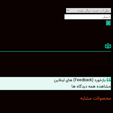
اطلاع از
قدیمی‌ترین
تازه‌ترین
بیشترین رأی
بازخورد (Feedback) های اینلاین
مشاهده همه دیدگاه ها
محصولات مشابه