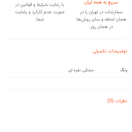
سریع به همه ایران
با رعایت شرایط و قوانین در
سفارشات در تهران را در
صورت عدم کارکرد و رضایت
همان لحظه و سایر روش‌ها
شما.
در همان روز.
توضیحات تکمیلی
رنگ
مشکی, نقره ای
نظرات (0)