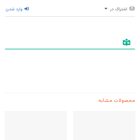
اشتراک در
وارد شدن
محصولات مشابه