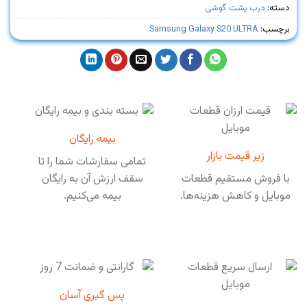
دسته:
درب پشت گوشی
برچسب:
Samsung Galaxy S20 ULTRA
بیمه رایگان
زیر قیمت بازار
تمامی سفارشات شما را تا
با فروش مستقیم قطعات
سقف ارزش آن به رایگان
موبایل و کاهش هزینه‌ها.
بیمه می‌کنیم.
پس گیری آسان