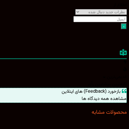
اطلاع از
قدیمی‌ترین
تازه‌ترین
بیشترین رأی
بازخورد (Feedback) های اینلاین
مشاهده همه دیدگاه ها
محصولات مشابه