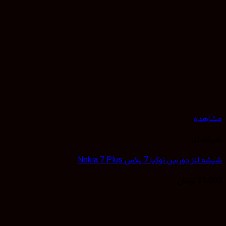
مشاهده
شیشه لنز
شیشه لنز دوربین نوکیا 7 پلاس Nokia 7 Plus
25,000
تومان