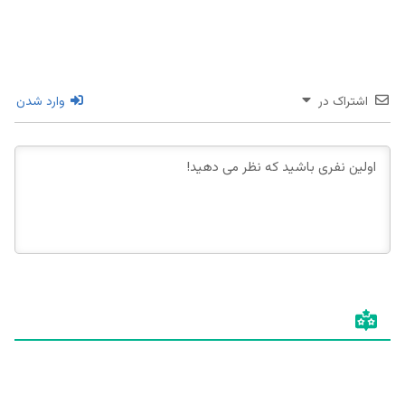
اشتراک در
وارد شدن