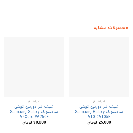
محصولات مشابه
شیشه لنز
شیشه لنز
شیشه لنز دوربین گوشی
شیشه لنز دوربین گوشی
سامسونگ Samsung Galaxy
سامسونگ Samsung Galaxy
A2Core #A260F
A10 #A105F
25,000
تومان
30,000
تومان