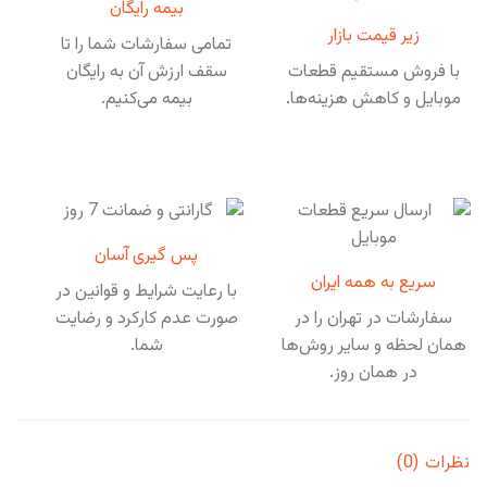
بیمه رایگان
زیر قیمت بازار
تمامی سفارشات شما را تا
با فروش مستقیم قطعات
سقف ارزش آن به رایگان
موبایل و کاهش هزینه‌ها.
بیمه می‌کنیم.
پس گیری آسان
سریع به همه ایران
با رعایت شرایط و قوانین در
سفارشات در تهران را در
صورت عدم کارکرد و رضایت
همان لحظه و سایر روش‌ها
شما.
در همان روز.
نظرات (0)