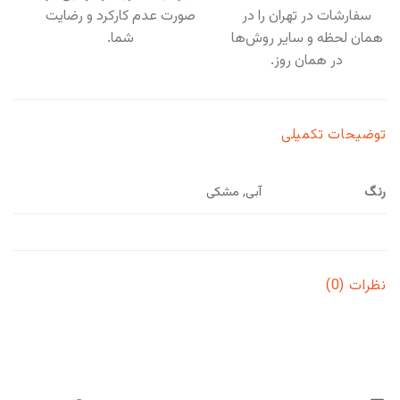
سفارشات در تهران را در
صورت عدم کارکرد و رضایت
همان لحظه و سایر روش‌ها
شما.
در همان روز.
توضیحات تکمیلی
رنگ
آبی, مشکی
نظرات (0)