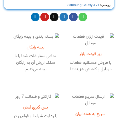
برچسب:
Samsung Galaxy A71
بیمه رایگان
زیر قیمت بازار
تمامی سفارشات شما را تا
با فروش مستقیم قطعات
سقف ارزش آن به رایگان
موبایل و کاهش هزینه‌ها.
بیمه می‌کنیم.
پس گیری آسان
سریع به همه ایران
با رعایت شرایط و قوانین در