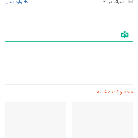
اشتراک در
وارد شدن
محصولات مشابه