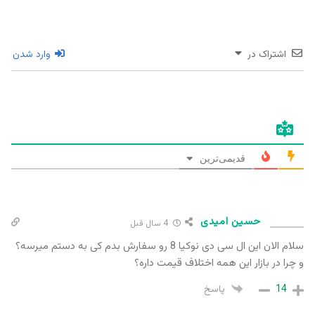
اشتراک در
وارد شدن
قدیمی‌ترین
حسین امیدی
4 سال قبل
سلام الان این ال سی دی نوکیا 8 رو سفارش بدم کی به دستم میرسه؟
و چرا در بازار این همه اختلاف قیمت داره؟
14
پاسخ