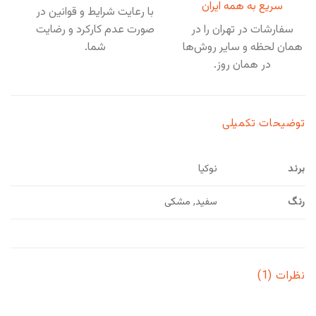
سریع به همه ایران
با رعایت شرایط و قوانین در
سفارشات در تهران را در
صورت عدم کارکرد و رضایت
همان لحظه و سایر روش‌ها
شما.
در همان روز.
توضیحات تکمیلی
برند
نوکیا
رنگ
سفید, مشکی
نظرات (1)