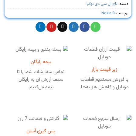
دسته:
تاچ ال سی دی نوکیا
برچسب:
Nokia 8
بیمه رایگان
زیر قیمت بازار
تمامی سفارشات شما را تا
با فروش مستقیم قطعات
سقف ارزش آن به رایگان
موبایل و کاهش هزینه‌ها.
بیمه می‌کنیم.
پس گیری آسان