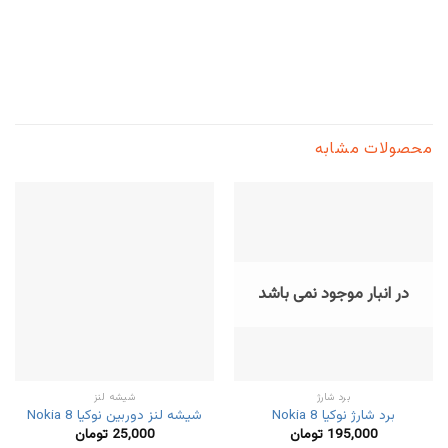
محصولات مشابه
در انبار موجود نمی باشد
برد شارژ
شیشه لنز
برد شارژ نوکیا Nokia 8
شیشه لنز دوربین نوکیا Nokia 8
195,000
تومان
25,000
تومان