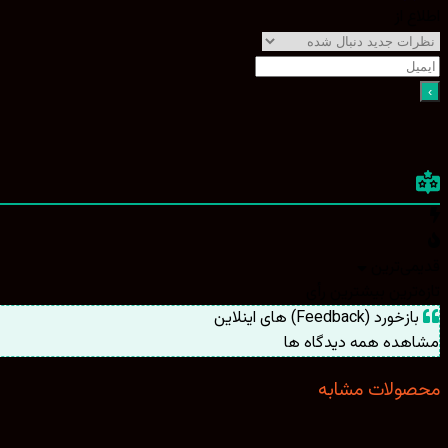
اطلاع از
قدیمی‌ترین
تازه‌ترین
بیشترین رأی
بازخورد (Feedback) های اینلاین
مشاهده همه دیدگاه ها
محصولات مشابه