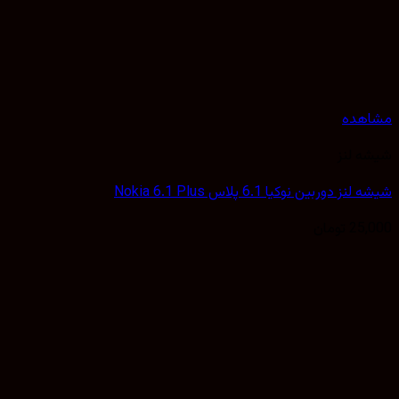
مشاهده
شیشه لنز
شیشه لنز دوربین نوکیا 6.1 پلاس Nokia 6.1 Plus
25,000
تومان