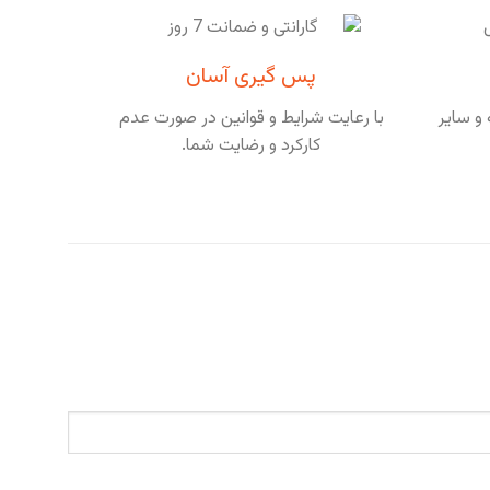
پس گیری آسان
و سایر
با رعایت شرایط و قوانین در صورت عدم
کارکرد و رضایت شما.