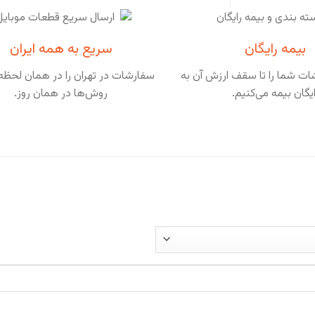
بیمه رایگان
سریع به همه ایران
ت شما را تا سقف ارزش آن به
سفارشات در تهران را در همان لحظه 
ایگان بیمه می‌کنیم.
روش‌ها در همان روز.