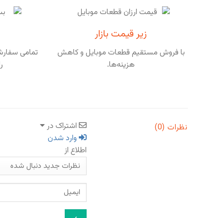
زیر قیمت بازار
با فروش مستقیم قطعات موبایل و کاهش
تمامی سفارشا
هزینه‌ها.
ر
اشتراک در
نظرات (0)
وارد شدن
اطلاع از