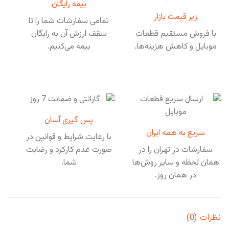
بیمه رایگان
زیر قیمت بازار
تمامی سفارشات شما را تا
با فروش مستقیم قطعات
سقف ارزش آن به رایگان
موبایل و کاهش هزینه‌ها.
بیمه می‌کنیم.
پس گیری آسان
سریع به همه ایران
با رعایت شرایط و قوانین در
سفارشات در تهران را در
صورت عدم کارکرد و رضایت
همان لحظه و سایر روش‌ها
شما.
در همان روز.
نظرات (0)