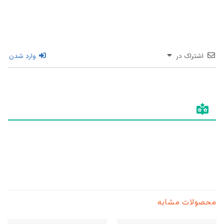
اشتراک در
وارد شدن
محصولات مشابه