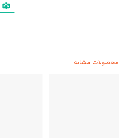
محصولات مشابه