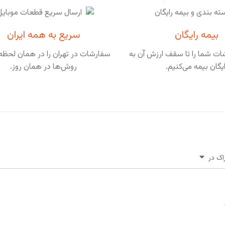
بیمه رایگان
سریع به همه ایران
ت شما را تا سقف ارزش آن به
سفارشات در تهران را در همان لحظه 
ایگان بیمه می‌کنیم.
روش‌ها در همان روز.
اک در