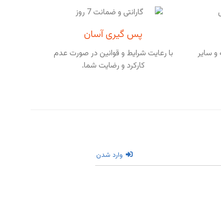
پس گیری آسان
و سایر
با رعایت شرایط و قوانین در صورت عدم
کارکرد و رضایت شما.
وارد شدن