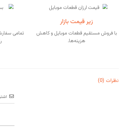
زیر قیمت بازار
با فروش مستقیم قطعات موبایل و کاهش
تمامی سفارشا
هزینه‌ها.
ر
نظرات (0)
اشتر